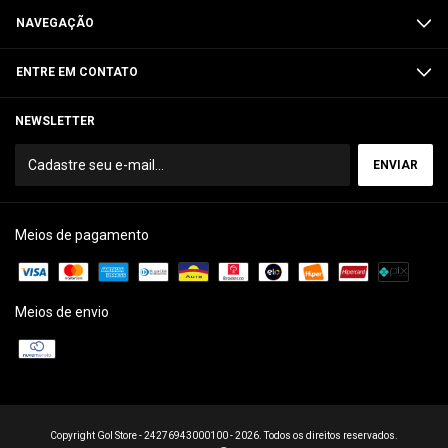
NAVEGAÇÃO
ENTRE EM CONTATO
NEWSLETTER
Meios de pagamento
Meios de envio
Copyright Gol Store - 24276943000100 - 2026. Todos os direitos reservados.